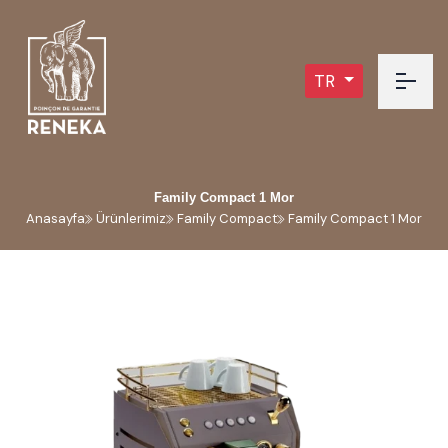
TR
Family Compact 1 Mor
Anasayfa
Ürünlerimiz
Family Compact
Family Compact 1 Mor