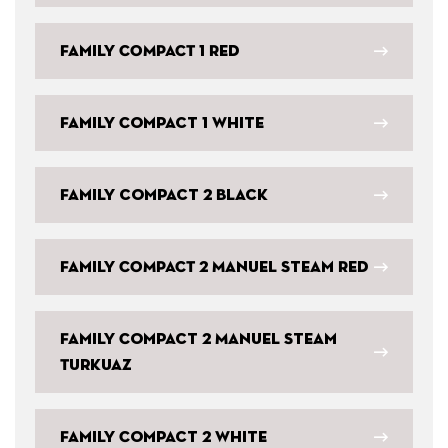
Family COMPACT 1 Red
Family Compact 1 White
Family compact 2 Black
Family COMPACT 2 Manuel Steam Red
Family Compact 2 Manuel Steam
Turkuaz
Family Compact 2 White