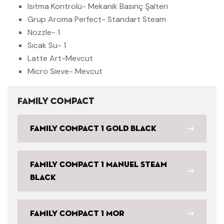
Isıtma Kontrolü- Mekanik Basınç Şalteri
Grup Aroma Perfect- Standart Steam
Nozzle- 1
Sıcak Su- 1
Latte Art-Mevcut
Micro Sieve- Mevcut
Family Compact
Family Compact 1 Gold Black
Family Compact 1 Manuel Steam
Black
Family Compact 1 Mor