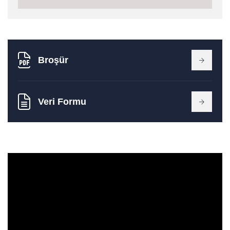
Broşür
Veri Formu