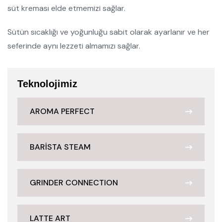
süt kreması elde etmemizi sağlar.
Sütün sıcaklığı ve yoğunluğu sabit olarak ayarlanır ve her
seferinde aynı lezzeti almamızı sağlar.
Teknolojimiz
AROMA PERFECT
BARİSTA STEAM
GRINDER CONNECTION
LATTE ART