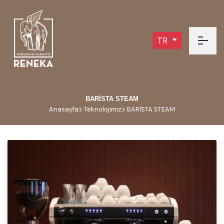
TR
BARİSTA STEAM
Anasayfa
Teknolojimiz
BARİSTA STEAM