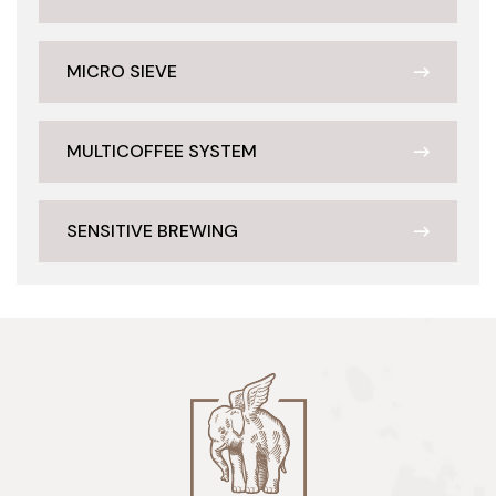
MICRO SIEVE
MULTICOFFEE SYSTEM
SENSITIVE BREWING