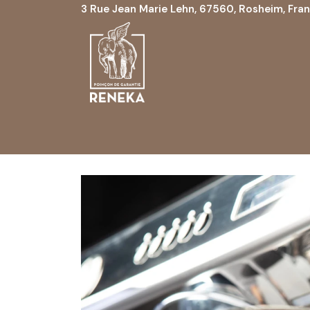
3 Rue Jean Marie Lehn, 67560, Rosheim, Fra