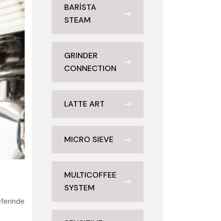
BARİSTA
STEAM
GRINDER
CONNECTION
LATTE ART
MICRO SIEVE
MULTICOFFEE
SYSTEM
ferinde