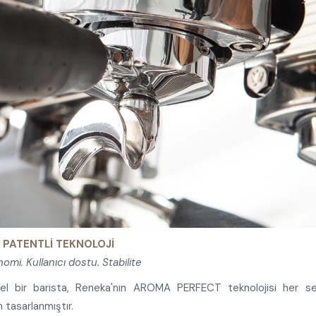
PATENTLİ TEKNOLOJİ
omi. Kullanıcı dostu. Stabilite
nel bir barista, Reneka'nın AROMA PERFECT teknolojisi her se
tasarlanmıştır.