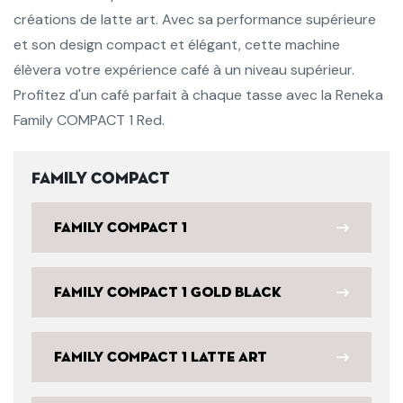
créations de latte art. Avec sa performance supérieure
et son design compact et élégant, cette machine
élèvera votre expérience café à un niveau supérieur.
Profitez d'un café parfait à chaque tasse avec la Reneka
Family COMPACT 1 Red.
Family Compact
Family Compact 1
Family Compact 1 Gold Black
Family Compact 1 Latte Art