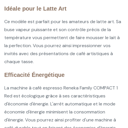
Idéale pour le Latte Art
Ce modèle est parfait pour les amateurs de latte art. Sa
buse vapeur puissante et son contrôle précis de la
température vous permettent de faire mousser le lait à
la perfection. Vous pourrez ainsi impressionner vos
invités avec des présentations de café artistiques à
chaque tasse.
Efficacité Énergétique
La machine à café espresso Reneka Family COMPACT 1
Red est écologique grâce à ses caractéristiques
d'économie d'énergie. L'arrêt automatique et le mode
économie d'énergie minimisent la consommation
d'énergie. Vous pourrez ainsi profiter d'une machine à
café durable tout en faisant des économies d'énergie.