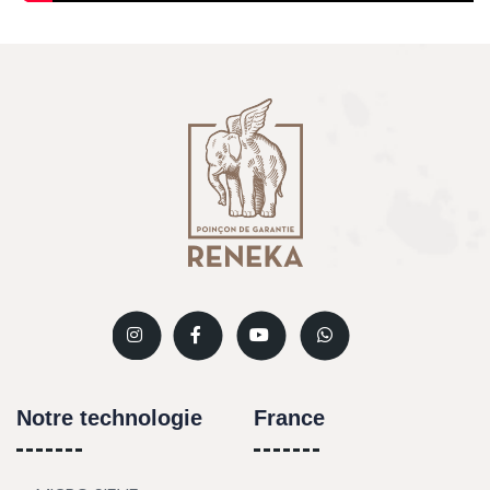
Notre technologie
France