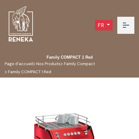
FR
Family COMPACT 1 Red
Page d'accueil
Nos Produits
Family Compact
Family COMPACT 1 Red