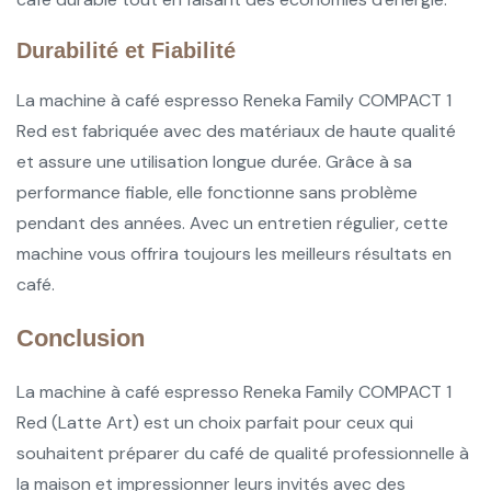
Durabilité et Fiabilité
La machine à café espresso Reneka Family COMPACT 1
Red est fabriquée avec des matériaux de haute qualité
et assure une utilisation longue durée. Grâce à sa
performance fiable, elle fonctionne sans problème
pendant des années. Avec un entretien régulier, cette
machine vous offrira toujours les meilleurs résultats en
café.
Conclusion
La machine à café espresso Reneka Family COMPACT 1
Red (Latte Art) est un choix parfait pour ceux qui
souhaitent préparer du café de qualité professionnelle à
la maison et impressionner leurs invités avec des