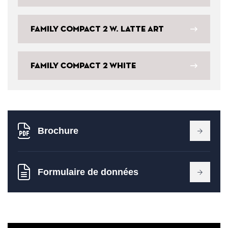
Family Compact 2 W. Latte Art
Family Compact 2 White
Brochure
Formulaire de données