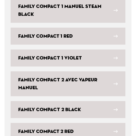
Family Compact 1 Manuel Steam
Black
Family COMPACT 1 Red
Family Compact 1 Violet
Family Compact 2 avec vapeur
manuel
Family Compact 2 Black
Family COMPACT 2 Red