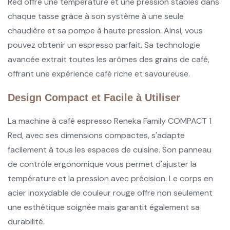
Red offre une température et une pression stables dans
chaque tasse grâce à son système à une seule
chaudière et sa pompe à haute pression. Ainsi, vous
pouvez obtenir un espresso parfait. Sa technologie
avancée extrait toutes les arômes des grains de café,
offrant une expérience café riche et savoureuse.
Design Compact et Facile à Utiliser
La machine à café espresso Reneka Family COMPACT 1
Red, avec ses dimensions compactes, s'adapte
facilement à tous les espaces de cuisine. Son panneau
de contrôle ergonomique vous permet d'ajuster la
température et la pression avec précision. Le corps en
acier inoxydable de couleur rouge offre non seulement
une esthétique soignée mais garantit également sa
durabilité.