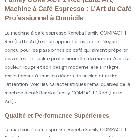
Machine à Café Espresso : L'Art du Café
Professionnel à Domicile
La machine à café espresso Reneka Family COMPACT 1
Red (Latte Art) est un appareil compact et élégant
conçu pour les passionnés de café qui aiment préparer
des cafés de qualité professionnelle à la maison. Avec sa
couleur rouge et son design moderne, elle s'intègre
parfaitement à tous les décors de cuisine et attire
l'attention. Voici les caractéristiques remarquables de la
machine à café Reneka Family COMPACT 1 Red (Latte
Art) :
Qualité et Performance Supérieures
La machine à café espresso Reneka Family COMPACT 1