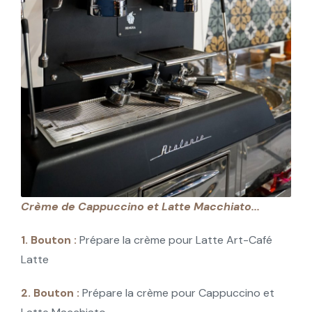
Crème de Cappuccino et Latte Macchiato...
1. Bouton :
Prépare la crème pour Latte Art-Café
Latte
2. Bouton :
Prépare la crème pour Cappuccino et