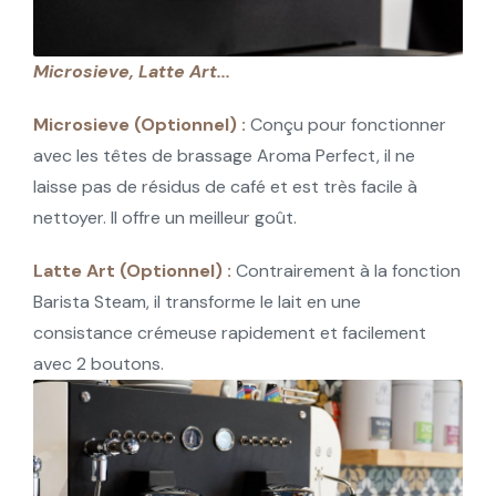
Microsieve, Latte Art...
Microsieve (Optionnel) :
Conçu pour fonctionner
avec les têtes de brassage Aroma Perfect, il ne
laisse pas de résidus de café et est très facile à
nettoyer. Il offre un meilleur goût.
Latte Art (Optionnel) :
Contrairement à la fonction
Barista Steam, il transforme le lait en une
consistance crémeuse rapidement et facilement
avec 2 boutons.