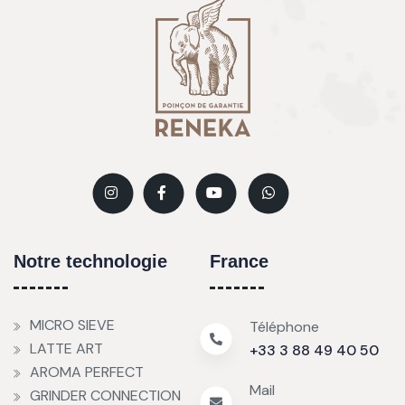
Notre technologie
France
MICRO SIEVE
Téléphone
LATTE ART
+33 3 88 49 40 50
AROMA PERFECT
Mail
GRINDER CONNECTION