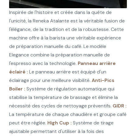
Inspirée de l'histoire et créée dans la quête de
l'unicité, la Reneka Atalante est la véritable fusion de
l'élégance, de la tradition et de la robustesse. Cette
machine offre à la barista une véritable expérience
de préparation manuelle du café. Le modèle
Elegance combine la préparation manuelle de
l'espresso avec la technologie.
Panneau arrière
éclairé :
Le panneau arrière est équipé d'un
éclairage pour une meilleure visibilité.
Anti-Pics
Boiler :
Système de régulation automatique qui
stabilise la température de brassage et élimine la
nécessité des cycles de nettoyage préventifs.
GIDR :
La température de chaque chaudière et groupe café
peut être réglée.
High Cup :
Système de tirage
ajustable permettant d'utiliser à la fois des