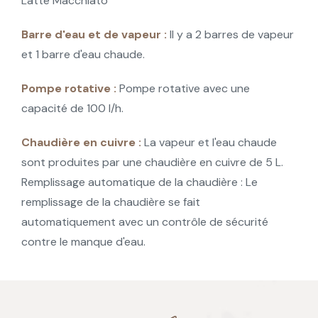
Latte Macchiato
Barre d'eau et de vapeur :
Il y a 2 barres de vapeur
et 1 barre d'eau chaude.
Pompe rotative :
Pompe rotative avec une
capacité de 100 l/h.
Chaudière en cuivre :
La vapeur et l'eau chaude
sont produites par une chaudière en cuivre de 5 L.
Remplissage automatique de la chaudière : Le
remplissage de la chaudière se fait
automatiquement avec un contrôle de sécurité
contre le manque d'eau.