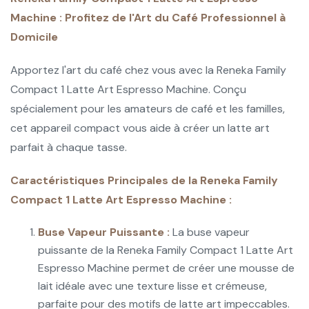
Machine : Profitez de l'Art du Café Professionnel à
Domicile
Apportez l'art du café chez vous avec la Reneka Family
Compact 1 Latte Art Espresso Machine. Conçu
spécialement pour les amateurs de café et les familles,
cet appareil compact vous aide à créer un latte art
parfait à chaque tasse.
Caractéristiques Principales de la Reneka Family
Compact 1 Latte Art Espresso Machine :
Buse Vapeur Puissante :
La buse vapeur
puissante de la Reneka Family Compact 1 Latte Art
Espresso Machine permet de créer une mousse de
lait idéale avec une texture lisse et crémeuse,
parfaite pour des motifs de latte art impeccables.