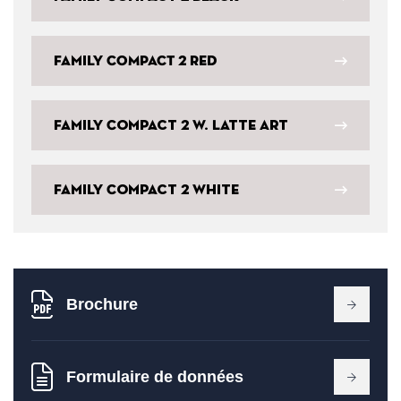
Family COMPACT 2 Red
Family Compact 2 W. Latte Art
Family Compact 2 White
Brochure
Formulaire de données