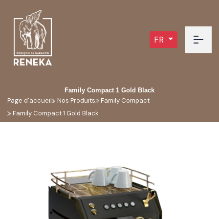
FR
Family Compact 1 Gold Black
Page d'accueil
Nos Produits
Family Compact
Family Compact 1 Gold Black