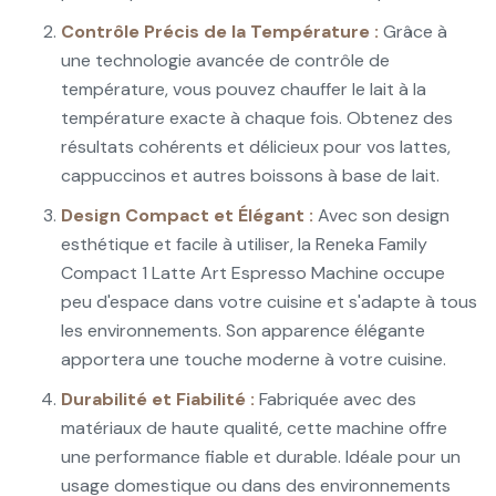
Contrôle Précis de la Température :
Grâce à
une technologie avancée de contrôle de
température, vous pouvez chauffer le lait à la
température exacte à chaque fois. Obtenez des
résultats cohérents et délicieux pour vos lattes,
cappuccinos et autres boissons à base de lait.
Design Compact et Élégant :
Avec son design
esthétique et facile à utiliser, la Reneka Family
Compact 1 Latte Art Espresso Machine occupe
peu d'espace dans votre cuisine et s'adapte à tous
les environnements. Son apparence élégante
apportera une touche moderne à votre cuisine.
Durabilité et Fiabilité :
Fabriquée avec des
matériaux de haute qualité, cette machine offre
une performance fiable et durable. Idéale pour un
usage domestique ou dans des environnements