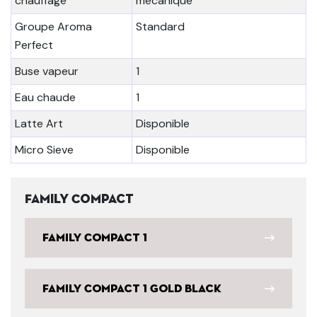
chauffage
mécanique
Groupe Aroma
Standard
Perfect
Buse vapeur
1
Eau chaude
1
Latte Art
Disponible
Micro Sieve
Disponible
Family Compact
Family Compact 1
Family Compact 1 Gold Black