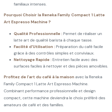
familiaux intenses.
Pourquoi Choisir la Reneka Family Compact 1 Latte
Art Espresso Machine ?
Qualité Professionnelle :
Permet de réaliser un
latte art de qualité barista à chaque tasse.
Facilité d'Utilisation :
Préparation du café facile
grâce à des contrôles simples et conviviaux.
Nettoyage Rapide :
Entretien facile avec des
surfaces faciles à nettoyer et des pièces amovibles.
Profitez de l'art du café à la maison
avec la Reneka
Family Compact 1 Latte Art Espresso Machine.
Combinant performance professionnelle et design
compact, cette machine deviendra le choix préféré des
amateurs de café et des familles.