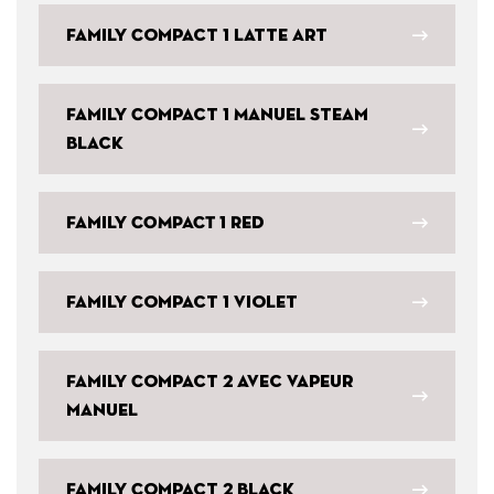
Family Compact 1 Latte Art
Family Compact 1 Manuel Steam
Black
Family COMPACT 1 Red
Family Compact 1 Violet
Family Compact 2 avec vapeur
manuel
Family Compact 2 Black