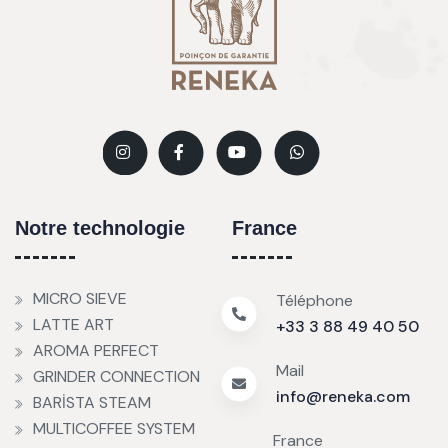
Notre technologie
France
MICRO SIEVE
Téléphone
LATTE ART
+33 3 88 49 40 50
AROMA PERFECT
Mail
GRINDER CONNECTION
info@reneka.com
BARİSTA STEAM
MULTICOFFEE SYSTEM
France