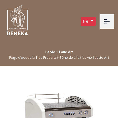
FR
La vie 1 Latte Art
Page d'accueil
Nos Produits
Série de Life
La vie 1 Latte Art