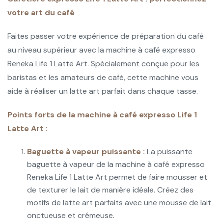
votre art du café
Faites passer votre expérience de préparation du café
au niveau supérieur avec la machine à café expresso
Reneka Life 1 Latte Art. Spécialement conçue pour les
baristas et les amateurs de café, cette machine vous
aide à réaliser un latte art parfait dans chaque tasse.
Points forts de la machine à café expresso Life 1
Latte Art :
Baguette à vapeur puissante :
La puissante
baguette à vapeur de la machine à café expresso
Reneka Life 1 Latte Art permet de faire mousser et
de texturer le lait de manière idéale. Créez des
motifs de latte art parfaits avec une mousse de lait
onctueuse et crémeuse.