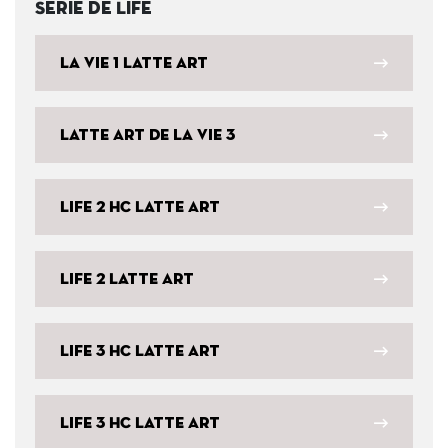
Série de Life
La vie 1 Latte Art
Latte Art de la vie 3
Life 2 HC Latte Art
Life 2 Latte Art
Life 3 HC Latte Art
Life 3 HC Latte Art