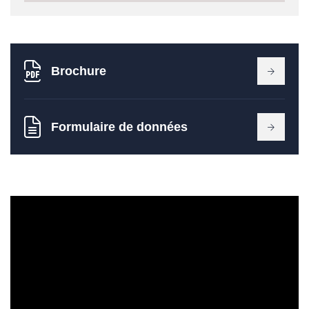
Brochure
Formulaire de données