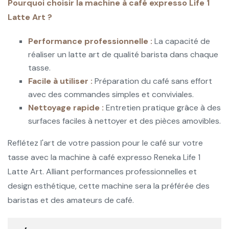
Pourquoi choisir la machine à café expresso Life 1
Latte Art ?
Performance professionnelle :
La capacité de
réaliser un latte art de qualité barista dans chaque
tasse.
Facile à utiliser :
Préparation du café sans effort
avec des commandes simples et conviviales.
Nettoyage rapide :
Entretien pratique grâce à des
surfaces faciles à nettoyer et des pièces amovibles.
Reflétez l'art de votre passion pour le café sur votre
tasse avec la machine à café expresso Reneka Life 1
Latte Art. Alliant performances professionnelles et
design esthétique, cette machine sera la préférée des
baristas et des amateurs de café.