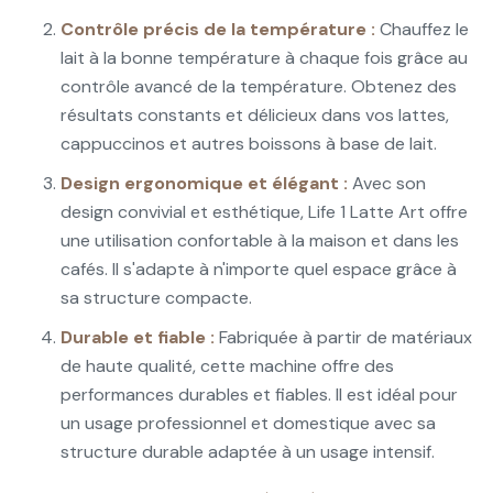
Contrôle précis de la température :
Chauffez le
lait à la bonne température à chaque fois grâce au
contrôle avancé de la température. Obtenez des
résultats constants et délicieux dans vos lattes,
cappuccinos et autres boissons à base de lait.
Design ergonomique et élégant :
Avec son
design convivial et esthétique, Life 1 Latte Art offre
une utilisation confortable à la maison et dans les
cafés. Il s'adapte à n'importe quel espace grâce à
sa structure compacte.
Durable et fiable :
Fabriquée à partir de matériaux
de haute qualité, cette machine offre des
performances durables et fiables. Il est idéal pour
un usage professionnel et domestique avec sa
structure durable adaptée à un usage intensif.