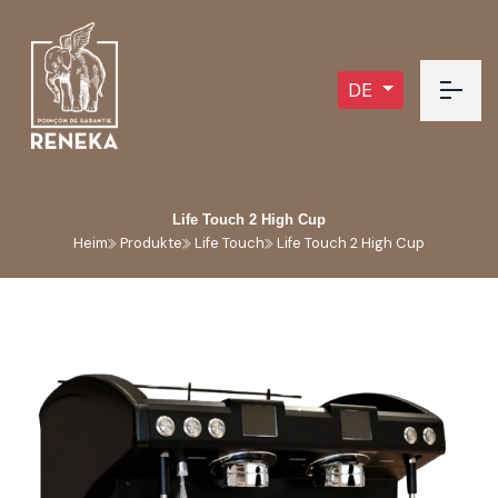
DE
Life Touch 2 High Cup
Heim
Produkte
Life Touch
Life Touch 2 High Cup