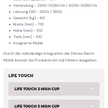
Verbindung - 230V-50/60 Hz / 400V-50/60 Hz
Leistung (W) - 3300 / 3800
Gewicht (kg) - 60
Breite (mm) - 710
Höhe (mm) - 510
Tiefe (mm) - 510
Integrierte Mühle
Durch die vollständige Integration der Dienes Baron
Mühle können Sie Produkte mit null Fehlern ausgeben.
Life Touch
Life Touch 2 High Cup
Life Touch 3 High Cup