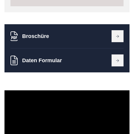
Broschüre
Daten Formular