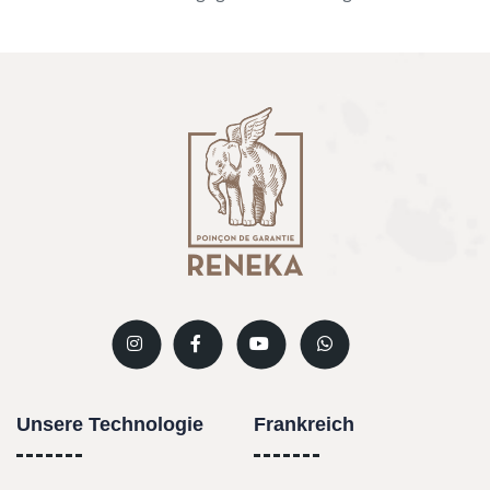
Unsere Technologie
Frankreich