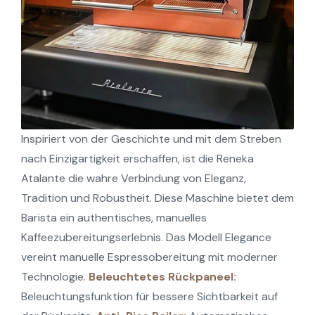
Inspiriert von der Geschichte und mit dem Streben
nach Einzigartigkeit erschaffen, ist die Reneka
Atalante die wahre Verbindung von Eleganz,
Tradition und Robustheit. Diese Maschine bietet dem
Barista ein authentisches, manuelles
Kaffeezubereitungserlebnis. Das Modell Elegance
vereint manuelle Espressobereitung mit moderner
Technologie.
Beleuchtetes Rückpaneel:
Beleuchtungsfunktion für bessere Sichtbarkeit auf