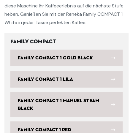
diese Maschine Ihr Kaffeeerlebnis auf die nächste Stufe
heben. Genießen Sie mit der Reneka Family COMPACT 1
White in jeder Tasse perfekten Kaffee.
Family Compact
Family Compact 1 Gold Black
Family Compact 1 Lila
Family Compact 1 Manuel Steam
Black
Family COMPACT 1 Red