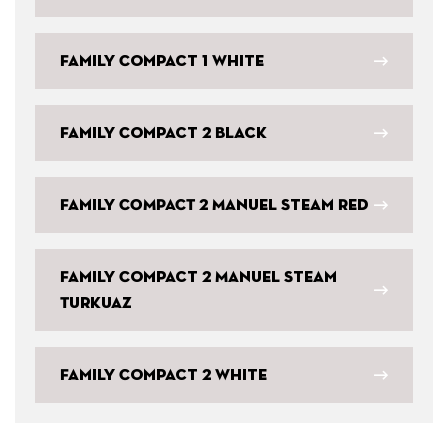
Family Compact 1 White
Family Compact 2 Black
Family COMPACT 2 Manuel Steam Red
Family Compact 2 Manuel Steam
Turkuaz
Family Compact 2 White