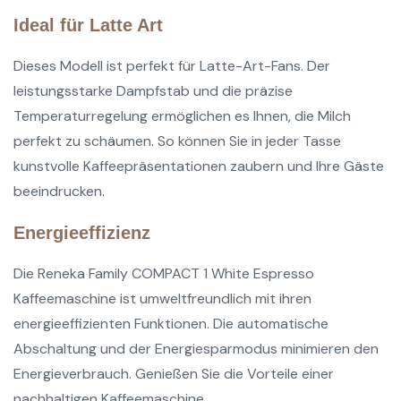
Ideal für Latte Art
Dieses Modell ist perfekt für Latte-Art-Fans. Der
leistungsstarke Dampfstab und die präzise
Temperaturregelung ermöglichen es Ihnen, die Milch
perfekt zu schäumen. So können Sie in jeder Tasse
kunstvolle Kaffeepräsentationen zaubern und Ihre Gäste
beeindrucken.
Energieeffizienz
Die Reneka Family COMPACT 1 White Espresso
Kaffeemaschine ist umweltfreundlich mit ihren
energieeffizienten Funktionen. Die automatische
Abschaltung und der Energiesparmodus minimieren den
Energieverbrauch. Genießen Sie die Vorteile einer
nachhaltigen Kaffeemaschine.