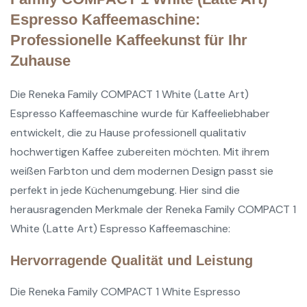
Espresso Kaffeemaschine:
Professionelle Kaffeekunst für Ihr
Zuhause
Die Reneka Family COMPACT 1 White (Latte Art)
Espresso Kaffeemaschine wurde für Kaffeeliebhaber
entwickelt, die zu Hause professionell qualitativ
hochwertigen Kaffee zubereiten möchten. Mit ihrem
weißen Farbton und dem modernen Design passt sie
perfekt in jede Küchenumgebung. Hier sind die
herausragenden Merkmale der Reneka Family COMPACT 1
White (Latte Art) Espresso Kaffeemaschine:
Hervorragende Qualität und Leistung
Die Reneka Family COMPACT 1 White Espresso