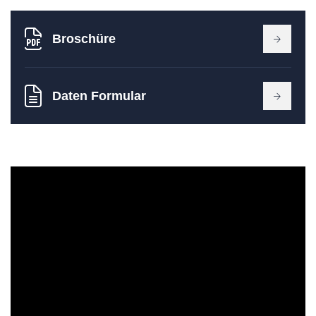
Broschüre
Daten Formular