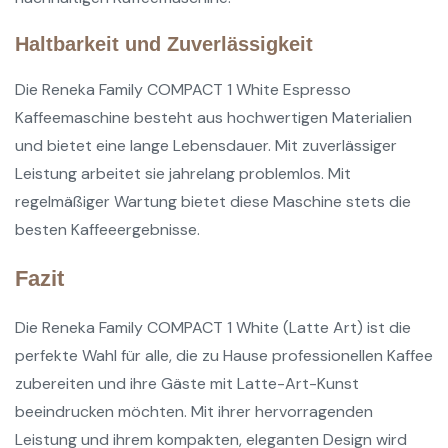
Haltbarkeit und Zuverlässigkeit
Die Reneka Family COMPACT 1 White Espresso
Kaffeemaschine besteht aus hochwertigen Materialien
und bietet eine lange Lebensdauer. Mit zuverlässiger
Leistung arbeitet sie jahrelang problemlos. Mit
regelmäßiger Wartung bietet diese Maschine stets die
besten Kaffeeergebnisse.
Fazit
Die Reneka Family COMPACT 1 White (Latte Art) ist die
perfekte Wahl für alle, die zu Hause professionellen Kaffee
zubereiten und ihre Gäste mit Latte-Art-Kunst
beeindrucken möchten. Mit ihrer hervorragenden
Leistung und ihrem kompakten, eleganten Design wird