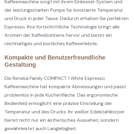
Kaffeemaschine sorgt mit ihrem Einkessel-System und
der leistungsstarken Pumpe für konstante Temperatur
und Druck in jeder Tasse. Dadurch erhalten Sie perfekten
Espresso. Ihre fortschrittliche Technologie bringt alle
Aromen der Kaffeebohnens hervor und bietet ein
reichhaltiges und köstliches Kaffeeerlebnis.
Kompakte und Benutzerfreundliche
Gestaltung
Die Reneka Family COMPACT 1 White Espresso
Kaffeemaschine hat kompakte Abmessungen und passt
problemlos in jede Küchenfläche. Das ergonomische
Bedienfeld ermöglicht eine präzise Einstellung der
Temperatur und des Drucks. Ihr weißer Edelstahlkörper
bietet nicht nur ein ästhetisches Aussehen, sondern
gewährleistet auch Langlebigkeit.