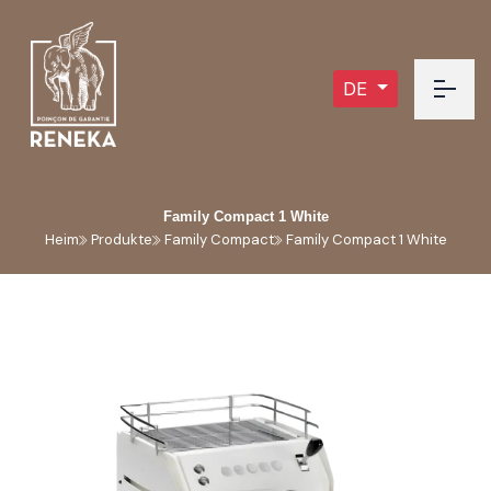
DE
Family Compact 1 White
Heim
Produkte
Family Compact
Family Compact 1 White